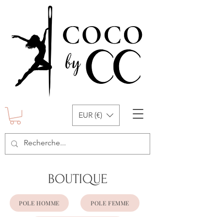
EUR (€)
BOUTIQUE
POLE HOMME
POLE FEMME