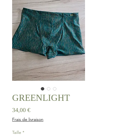
GREENLIGHT
Prix
34,00 €
Frais de livraison
Taille
*