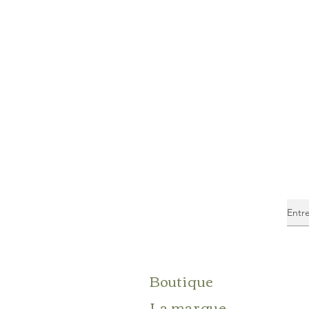
Boutique
La marque