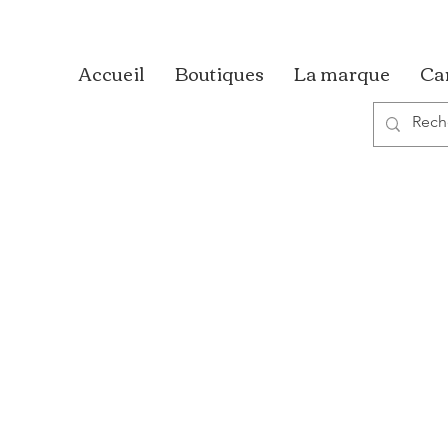
Accueil
Boutiques
La marque
Ca