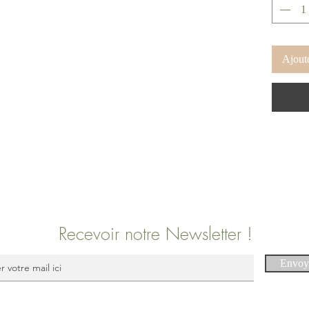
Ajoute
Recevoir notre Newsletter !
Envoy