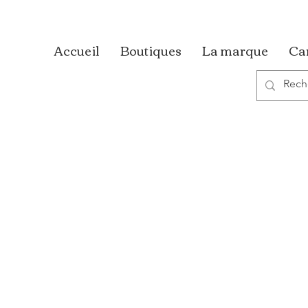
Accueil
Boutiques
La marque
Ca